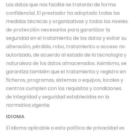
Los datos que nos facilite se tratarán de forma
confidencial. El prestador ha adoptado todas las
medidas técnicas y organizativas y todos los niveles
de protección necesarios para garantizar la
seguridad en el tratamiento de los datos y evitar su
alteración, pérdida, robo, tratamiento o acceso no
autorizado, de acuerdo al estado de la tecnología y
naturaleza de los datos almacenados. Asimismo, se
garantiza también que el tratamiento y registro en
ficheros, programas, sistemas o equipos, locales y
centros cumplen con los requisitos y condiciones
de integridad y seguridad establecidas en la
normativa vigente.
IDIOMA
El idioma aplicable a esta política de privacidad es