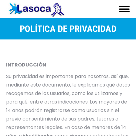
POLÍTICA DE PRIVACIDAD
INTRODUCCIÓN
Su privacidad es importante para nosotros, así que,
mediante este documento, le explicamos qué datos
recogemos de los usuarios, como los utilizamos y
para qué, entre otras indicaciones. Los mayores de
14 años podrán registrarse como usuarios sin el
previo consentimiento de sus padres, tutores o
representantes legales. En caso de menores de 14
años o identificados como «incapaces legalmente»,