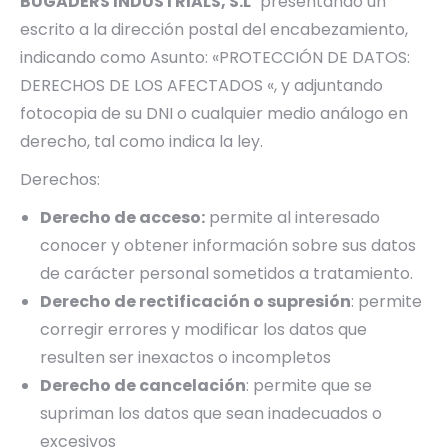
BUGADERS INDUSTRIALS, S.L
presentando un
escrito a la dirección postal del encabezamiento,
indicando como Asunto: «PROTECCIÓN DE DATOS:
DERECHOS DE LOS AFECTADOS «, y adjuntando
fotocopia de su DNI o cualquier medio análogo en
derecho, tal como indica la ley.
Derechos:
Derecho de acceso:
permite al interesado
conocer y obtener información sobre sus datos
de carácter personal sometidos a tratamiento.
Derecho de rectificación o supresión
: permite
corregir errores y modificar los datos que
resulten ser inexactos o incompletos
Derecho de cancelación
: permite que se
supriman los datos que sean inadecuados o
excesivos