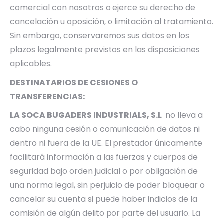
comercial con nosotros o ejerce su derecho de
cancelación u oposición, o limitación al tratamiento.
Sin embargo, conservaremos sus datos en los
plazos legalmente previstos en las disposiciones
aplicables.
DESTINATARIOS DE CESIONES O
TRANSFERENCIAS:
LA SOCA BUGADERS INDUSTRIALS, S.L
no lleva a
cabo ninguna cesión o comunicación de datos ni
dentro ni fuera de la UE. El prestador únicamente
facilitará información a las fuerzas y cuerpos de
seguridad bajo orden judicial o por obligación de
una norma legal, sin perjuicio de poder bloquear o
cancelar su cuenta si puede haber indicios de la
comisión de algún delito por parte del usuario. La