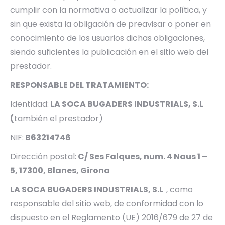
cumplir con la normativa o actualizar la política, y
sin que exista la obligación de preavisar o poner en
conocimiento de los usuarios dichas obligaciones,
siendo suficientes la publicación en el sitio web del
prestador.
RESPONSABLE DEL TRATAMIENTO:
Identidad:
LA SOCA BUGADERS INDUSTRIALS, S.L
(
también el prestador)
NIF:
B63214746
Dirección postal:
C/ Ses Falques, num. 4 Naus 1 –
5, 17300, Blanes, Girona
LA SOCA BUGADERS INDUSTRIALS, S.L
, como
responsable del sitio web, de conformidad con lo
dispuesto en el Reglamento (UE) 2016/679 de 27 de