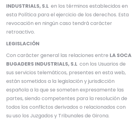
INDUSTRIALS, S.L
en los términos establecidos en
esta Política para el ejercicio de los derechos. Esta
revocación en ningún caso tendrá carácter
retroactivo.
LEGISLACIÓN
Con carácter general las relaciones entre
LA SOCA
BUGADERS INDUSTRIALS, S.L
con los Usuarios de
sus servicios telemáticos, presentes en esta web,
están sometidos a la legislación y jurisdicción
española a la que se someten expresamente las
partes, siendo competentes para la resolución de
todos los conflictos derivados o relacionados con
su uso los Juzgados y Tribunales de Girona.