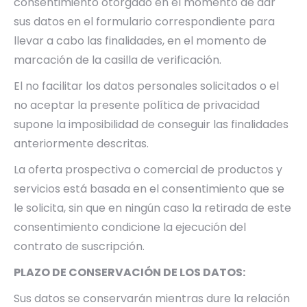
consentimiento otorgado en el momento de dar
sus datos en el formulario correspondiente para
llevar a cabo las finalidades, en el momento de
marcación de la casilla de verificación.
El no facilitar los datos personales solicitados o el
no aceptar la presente política de privacidad
supone la imposibilidad de conseguir las finalidades
anteriormente descritas.
La oferta prospectiva o comercial de productos y
servicios está basada en el consentimiento que se
le solicita, sin que en ningún caso la retirada de este
consentimiento condicione la ejecución del
contrato de suscripción.
PLAZO DE CONSERVACIÓN DE LOS DATOS:
Sus datos se conservarán mientras dure la relación