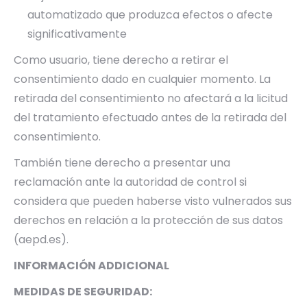
automatizado que produzca efectos o afecte
significativamente
Como usuario, tiene derecho a retirar el
consentimiento dado en cualquier momento. La
retirada del consentimiento no afectará a la licitud
del tratamiento efectuado antes de la retirada del
consentimiento.
También tiene derecho a presentar una
reclamación ante la autoridad de control si
considera que pueden haberse visto vulnerados sus
derechos en relación a la protección de sus datos
(aepd.es).
INFORMACIÓN ADDICIONAL
MEDIDAS DE SEGURIDAD: