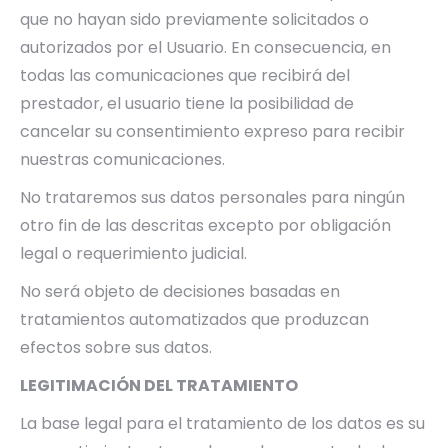
que no hayan sido previamente solicitados o
autorizados por el Usuario. En consecuencia, en
todas las comunicaciones que recibirá del
prestador, el usuario tiene la posibilidad de
cancelar su consentimiento expreso para recibir
nuestras comunicaciones.
No trataremos sus datos personales para ningún
otro fin de las descritas excepto por obligación
legal o requerimiento judicial.
No será objeto de decisiones basadas en
tratamientos automatizados que produzcan
efectos sobre sus datos.
LEGITIMACIÓN DEL TRATAMIENTO
La base legal para el tratamiento de los datos es su