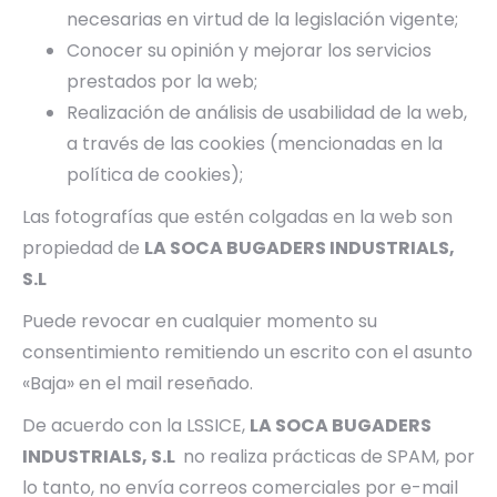
necesarias en virtud de la legislación vigente;
Conocer su opinión y mejorar los servicios
prestados por la web;
Realización de análisis de usabilidad de la web,
a través de las cookies (mencionadas en la
política de cookies);
Las fotografías que estén colgadas en la web son
propiedad de
LA SOCA BUGADERS INDUSTRIALS,
S.L
Puede revocar en cualquier momento su
consentimiento remitiendo un escrito con el asunto
«Baja» en el mail reseñado.
De acuerdo con la LSSICE,
LA SOCA BUGADERS
INDUSTRIALS, S.L
no realiza prácticas de SPAM, por
lo tanto, no envía correos comerciales por e-mail