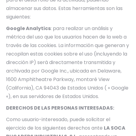
almacenar sus datos. Estas herramientas son las
siguientes:
Google Analytics
: para realizar un análisis y
métrica del uso que los usuarios hacen de la web a
través de las cookies. La información que generan y
recopilan estas cookies sobre el uso (incluyendo la
dirección IP) será directamente transmitida y
archivada por Google Inc., ubicada en Delaware,
1600 Amphitheatre Parkway, montaré View
(California), CA 94043 de Estados Unidos ( » Google
«), en sus servidores de Estados Unidos.
DERECHOS DE LAS PERSONAS INTERESADAS:
Como usuario-interesado, puede solicitar el
ejercicio de los siguientes derechos ante
LA SOCA