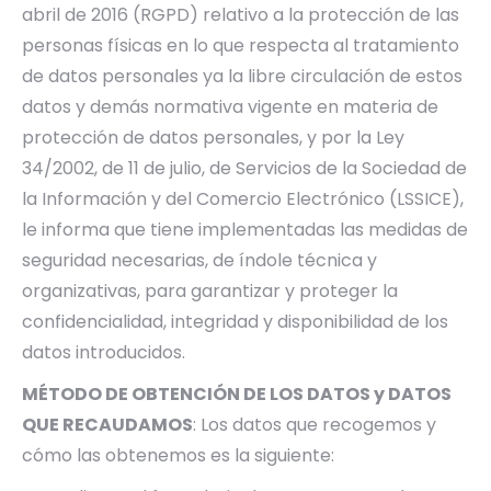
abril de 2016 (RGPD) relativo a la protección de las
personas físicas en lo que respecta al tratamiento
de datos personales ya la libre circulación de estos
datos y demás normativa vigente en materia de
protección de datos personales, y por la Ley
34/2002, de 11 de julio, de Servicios de la Sociedad de
la Información y del Comercio Electrónico (LSSICE),
le informa que tiene implementadas las medidas de
seguridad necesarias, de índole técnica y
organizativas, para garantizar y proteger la
confidencialidad, integridad y disponibilidad de los
datos introducidos.
MÉTODO DE OBTENCIÓN DE LOS DATOS y DATOS
QUE RECAUDAMOS
: Los datos que recogemos y
cómo las obtenemos es la siguiente: