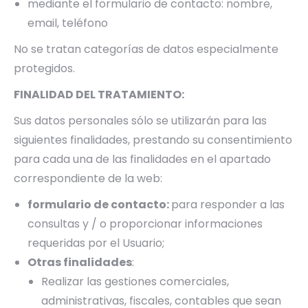
mediante el formulario de contacto: nombre,
email, teléfono
No se tratan categorías de datos especialmente
protegidos.
FINALIDAD DEL TRATAMIENTO:
Sus datos personales sólo se utilizarán para las
siguientes finalidades, prestando su consentimiento
para cada una de las finalidades en el apartado
correspondiente de la web:
formulario de contacto:
para responder a las
consultas y / o proporcionar informaciones
requeridas por el Usuario;
Otras finalidades
:
Realizar las gestiones comerciales,
administrativas, fiscales, contables que sean