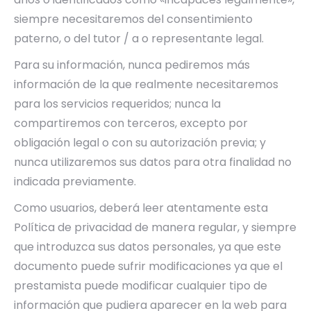
siempre necesitaremos del consentimiento
paterno, o del tutor / a o representante legal.
Para su información, nunca pediremos más
información de la que realmente necesitaremos
para los servicios requeridos; nunca la
compartiremos con terceros, excepto por
obligación legal o con su autorización previa; y
nunca utilizaremos sus datos para otra finalidad no
indicada previamente.
Como usuarios, deberá leer atentamente esta
Política de privacidad de manera regular, y siempre
que introduzca sus datos personales, ya que este
documento puede sufrir modificaciones ya que el
prestamista puede modificar cualquier tipo de
información que pudiera aparecer en la web para