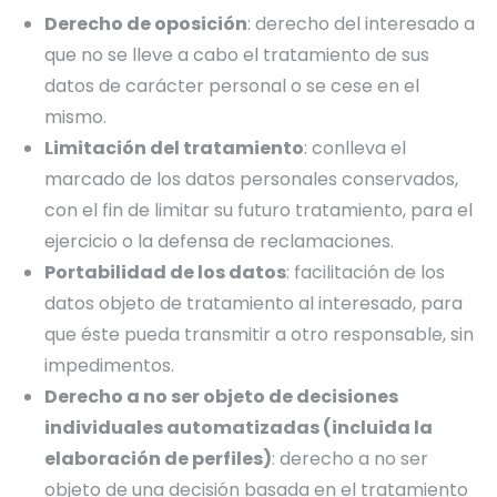
Derecho de oposición
: derecho del interesado a
que no se lleve a cabo el tratamiento de sus
datos de carácter personal o se cese en el
mismo.
Limitación del tratamiento
: conlleva el
marcado de los datos personales conservados,
con el fin de limitar su futuro tratamiento, para el
ejercicio o la defensa de reclamaciones.
Portabilidad de los datos
: facilitación de los
datos objeto de tratamiento al interesado, para
que éste pueda transmitir a otro responsable, sin
impedimentos.
Derecho a no ser objeto de decisiones
individuales automatizadas (incluida la
elaboración de perfiles)
: derecho a no ser
objeto de una decisión basada en el tratamiento