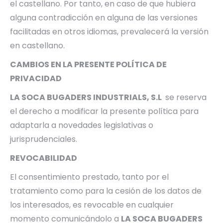
el castellano. Por tanto, en caso de que hubiera
alguna contradicción en alguna de las versiones
facilitadas en otros idiomas, prevalecerá la versión
en castellano.
CAMBIOS EN LA PRESENTE POLÍTICA DE
PRIVACIDAD
LA SOCA BUGADERS INDUSTRIALS, S.L
se reserva
el derecho a modificar la presente política para
adaptarla a novedades legislativas o
jurisprudenciales.
REVOCABILIDAD
El consentimiento prestado, tanto por el
tratamiento como para la cesión de los datos de
los interesados, es revocable en cualquier
momento comunicándolo a
LA SOCA BUGADERS