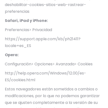
deshabilitar-cookies-sitios-web-rastrear-
preferencias
Safari, iPad y iPhone:
Preferencias> Privacidad
https://support.apple.com/kb/ph21411?
locale=es_ES
Opera:
Configuración> Opciones> Avanzada> Cookies
http://help.opera.com/Windows/12.00/es-
ES/cookies.html
Estos navegadores están sometidos a cambios o
modificaciones, por lo que no podemos garantizar
que se ajusten completamente a la versión de su