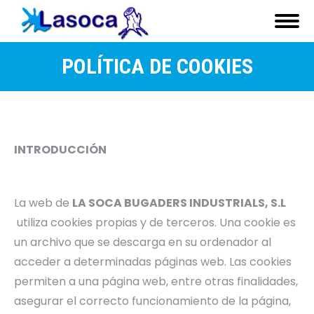
POLÍTICA DE COOKIES
INTRODUCCIÓN
La web de
LA SOCA BUGADERS INDUSTRIALS, S.L
utiliza cookies propias y de terceros. Una cookie es
un archivo que se descarga en su ordenador al
acceder a determinadas páginas web. Las cookies
permiten a una página web, entre otras finalidades,
asegurar el correcto funcionamiento de la página,