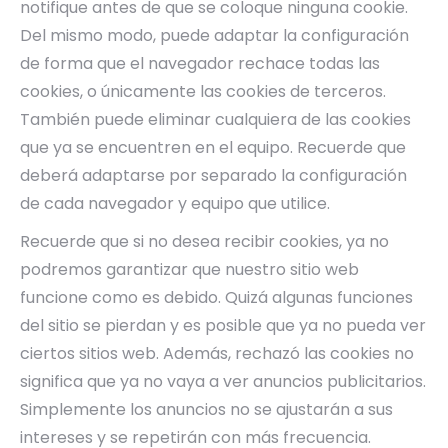
notifique antes de que se coloque ninguna cookie.
Del mismo modo, puede adaptar la configuración
de forma que el navegador rechace todas las
cookies, o únicamente las cookies de terceros.
También puede eliminar cualquiera de las cookies
que ya se encuentren en el equipo. Recuerde que
deberá adaptarse por separado la configuración
de cada navegador y equipo que utilice.
Recuerde que si no desea recibir cookies, ya no
podremos garantizar que nuestro sitio web
funcione como es debido. Quizá algunas funciones
del sitio se pierdan y es posible que ya no pueda ver
ciertos sitios web. Además, rechazó las cookies no
significa que ya no vaya a ver anuncios publicitarios.
Simplemente los anuncios no se ajustarán a sus
intereses y se repetirán con más frecuencia.