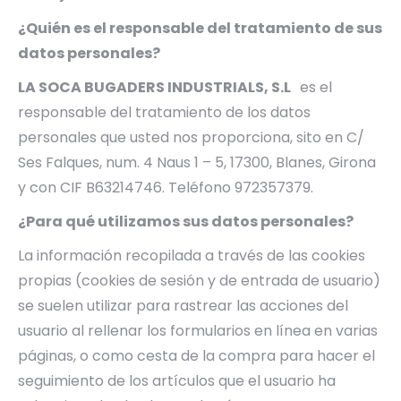
¿Quién es el responsable del tratamiento de sus
datos personales?
LA SOCA BUGADERS INDUSTRIALS, S.L
es el
responsable del tratamiento de los datos
personales que usted nos proporciona, sito en C/
Ses Falques, num. 4 Naus 1 – 5, 17300, Blanes, Girona
y con CIF B63214746. Teléfono 972357379.
¿Para qué utilizamos sus datos personales?
La información recopilada a través de las cookies
propias (cookies de sesión y de entrada de usuario)
se suelen utilizar para rastrear las acciones del
usuario al rellenar los formularios en línea en varias
páginas, o como cesta de la compra para hacer el
seguimiento de los artículos que el usuario ha