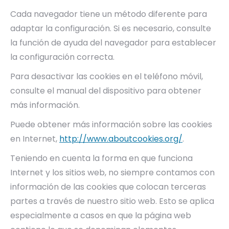
Cada navegador tiene un método diferente para
adaptar la configuración. Si es necesario, consulte
la función de ayuda del navegador para establecer
la configuración correcta.
Para desactivar las cookies en el teléfono móvil,
consulte el manual del dispositivo para obtener
más información.
Puede obtener más información sobre las cookies
en Internet,
http://www.aboutcookies.org/
.
Teniendo en cuenta la forma en que funciona
Internet y los sitios web, no siempre contamos con
información de las cookies que colocan terceras
partes a través de nuestro sitio web. Esto se aplica
especialmente a casos en que la página web