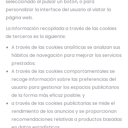
seleccionado al pulsar un botón, o para
personalizar la interface del usuario al visitar la
página web.
La información recopilada a través de las cookies
de terceros es la siguiente:
A través de las cookies analíticas se analizan sus
hábitos de navegación para mejorar los servicios
prestados;
A través de las cookies comportamentales se
recoge información sobre las preferencias del
usuario para gestionar los espacios publicitarios
de la forma más eficaz posible; y
a través de las cookies publicitarias se mide el
rendimiento de los anuncios y se proporcionan
recomendaciones relativas a productos basadas
en datos estadísticos.