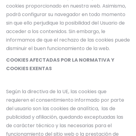
cookies proporcionado en nuestra web. Asimismo,
podrá configurar su navegador en todo momento
sin que ello perjudique la posibilidad del Usuario de
acceder a los contenidos. Sin embargo, le
informamos de que el rechazo de las cookies puede
disminuir el buen funcionamiento de la web.
COOKIES AFECTADAS POR LA NORMATIVA Y
COOKIES EXENTAS
Según la directiva de la UE, las cookies que
requieren el consentimiento informado por parte
del usuario son las cookies de analítica, las de
publicidad y afiliación, quedando exceptuadas las
de carácter técnico y las necesarias para el
funcionamiento del sitio web o la prestación de