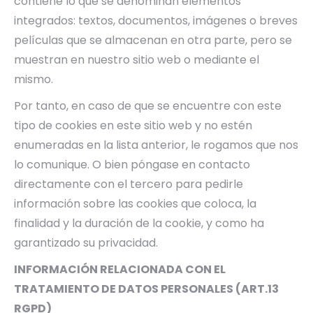
contiene lo que se denominan elementos
integrados: textos, documentos, imágenes o breves
películas que se almacenan en otra parte, pero se
muestran en nuestro sitio web o mediante el
mismo.
Por tanto, en caso de que se encuentre con este
tipo de cookies en este sitio web y no estén
enumeradas en la lista anterior, le rogamos que nos
lo comunique. O bien póngase en contacto
directamente con el tercero para pedirle
información sobre las cookies que coloca, la
finalidad y la duración de la cookie, y como ha
garantizado su privacidad.
INFORMACIÓN RELACIONADA CON EL
TRATAMIENTO DE DATOS PERSONALES (ART.13
RGPD)