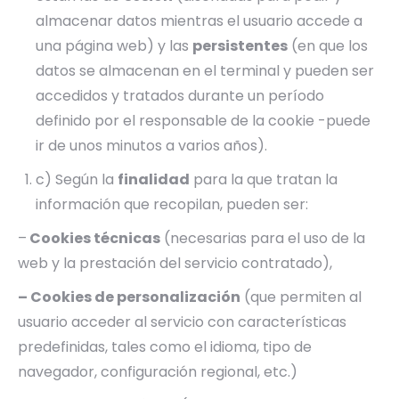
almacenar datos mientras el usuario accede a
una página web) y las
persistentes
(en que los
datos se almacenan en el terminal y pueden ser
accedidos y tratados durante un período
definido por el responsable de la cookie -puede
ir de unos minutos a varios años).
c) Según la
finalidad
para la que tratan la
información que recopilan, pueden ser:
–
Cookies técnicas
(necesarias para el uso de la
web y la prestación del servicio contratado),
– Cookies de personalización
(que permiten al
usuario acceder al servicio con características
predefinidas, tales como el idioma, tipo de
navegador, configuración regional, etc.)