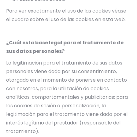
Para ver exactamente el uso de las cookies véase
el cuadro sobre el uso de las cookies en esta web.
¿Cuál es la base legal para el tratamiento de
sus datos personales?
La legitimación para el tratamiento de sus datos
personales viene dada por su consentimiento,
otorgado en el momento de ponerse en contacto
con nosotros, para la utilización de cookies
analíticas, comportamentales y publicitarias; para
las cookies de sesión o personalización, la
legitimación para el tratamiento viene dada por el
interés legítimo del prestador (responsable del
tratamiento).