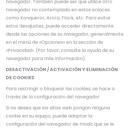
navegador. También puede ser que utilice otro
navegador no contemplado en estos enlaces
como Konqueror, Arora, Flock, etc. Para evitar
estos desajustes, puede acceder directamente
desde las opciones de su navegador, generalmente
en el menú de «Opciones» en la sección de
«Privacidad». (Por favor, consulte la ayuda de su
navegador para más información).
DESACTIVACIÓN / ACTIVACIÓN Y ELIMINACIÓN
DE COOKIES
Para restringir o bloquear las cookies, se hace a
través de la configuración del navegador.
Si no desea que los sitios web pongan ninguna
cookie en su equipo, puede adaptar la
configuración del navegador de modo que se le