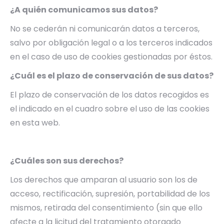
¿A quién comunicamos sus datos?
No se cederán ni comunicarán datos a terceros,
salvo por obligación legal o a los terceros indicados
en el caso de uso de cookies gestionadas por éstos.
¿Cuál es el plazo de conservación de sus datos?
El plazo de conservación de los datos recogidos es
el indicado en el cuadro sobre el uso de las cookies
en esta web.
¿Cuáles son sus derechos?
Los derechos que amparan al usuario son los de
acceso, rectificación, supresión, portabilidad de los
mismos, retirada del consentimiento (sin que ello
afecte a la licitud del tratamiento otorgado