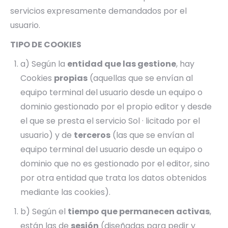
servicios expresamente demandados por el
usuario.
TIPO DE COOKIES
a) Según la
entidad que las gestione
, hay
Cookies
propias
(aquellas que se envían al
equipo terminal del usuario desde un equipo o
dominio gestionado por el propio editor y desde
el que se presta el servicio Sol · licitado por el
usuario) y de
terceros
(las que se envían al
equipo terminal del usuario desde un equipo o
dominio que no es gestionado por el editor, sino
por otra entidad que trata los datos obtenidos
mediante las cookies).
b) Según el
tiempo que permanecen activas
,
están las de
sesión
(diseñadas para pedir y