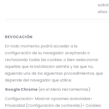
solici
sitios
REVOCACIÓN
En todo momento podrá acceder a la
configuración de su navegador aceptando o
rechazando todas las cookies, o bien seleccionar
aquellas que la instalación admite y las que no,
siguiendo uno de los siguientes procedimientos, que
depende del navegador que utilice:
Google Chrome
(en el Menú Herramientas):
Configuración> Mostrar opciones avanzadas>
Privacidad (Configuración de contenido)> Cookies: