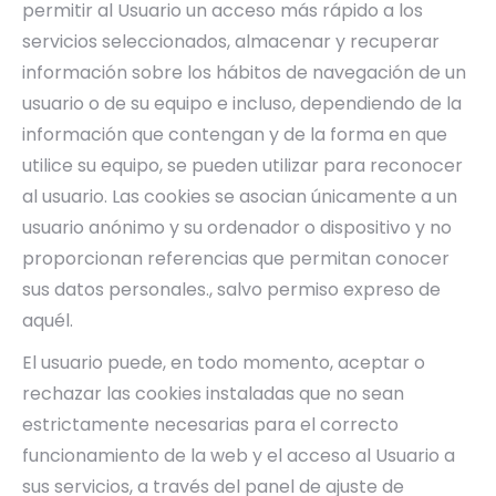
permitir al Usuario un acceso más rápido a los
servicios seleccionados, almacenar y recuperar
información sobre los hábitos de navegación de un
usuario o de su equipo e incluso, dependiendo de la
información que contengan y de la forma en que
utilice su equipo, se pueden utilizar para reconocer
al usuario. Las cookies se asocian únicamente a un
usuario anónimo y su ordenador o dispositivo y no
proporcionan referencias que permitan conocer
sus datos personales., salvo permiso expreso de
aquél.
El usuario puede, en todo momento, aceptar o
rechazar las cookies instaladas que no sean
estrictamente necesarias para el correcto
funcionamiento de la web y el acceso al Usuario a
sus servicios, a través del panel de ajuste de