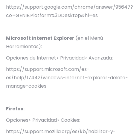
https://support.google.com/chrome/answer/95647?
co=GENIE.Platform%3DDesktop&hl=es
Microsoft Internet Explorer
(en el Menú
Herramientas):
Opciones de Internet> Privacidad> Avanzada:
https://support.microsoft.com/es-
es/help/17442/windows-internet-explorer-delete-
manage-cookies
Firefox:
Opciones> Privacidad> Cookies:
https://support.mozilla.org/es/kb/habilitar-y-