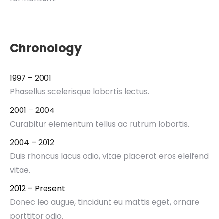
Chronology
1997 – 2001
Phasellus scelerisque lobortis lectus.
2001 – 2004
Curabitur elementum tellus ac rutrum lobortis.
2004 – 2012
Duis rhoncus lacus odio, vitae placerat eros eleifend
vitae.
2012 – Present
Donec leo augue, tincidunt eu mattis eget, ornare
porttitor odio.