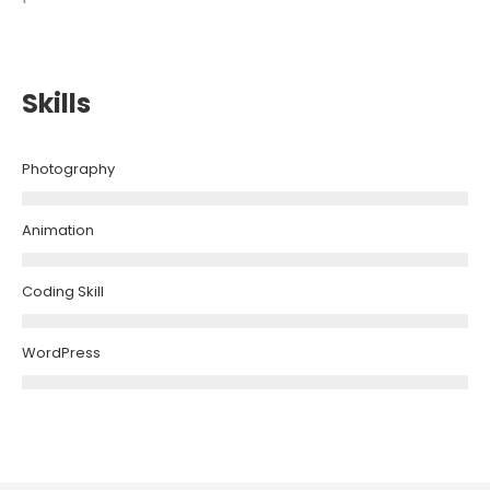
Skills
Photography
Animation
Coding Skill
WordPress