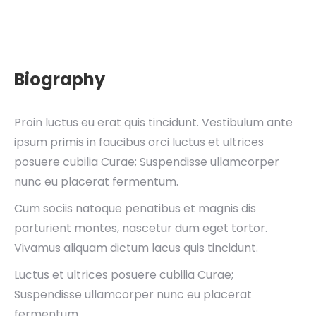
Biography
Proin luctus eu erat quis tincidunt. Vestibulum ante
ipsum primis in faucibus orci luctus et ultrices
posuere cubilia Curae; Suspendisse ullamcorper
nunc eu placerat fermentum.
Cum sociis natoque penatibus et magnis dis
parturient montes, nascetur dum eget tortor.
Vivamus aliquam dictum lacus quis tincidunt.
Luctus et ultrices posuere cubilia Curae;
Suspendisse ullamcorper nunc eu placerat
fermentum.