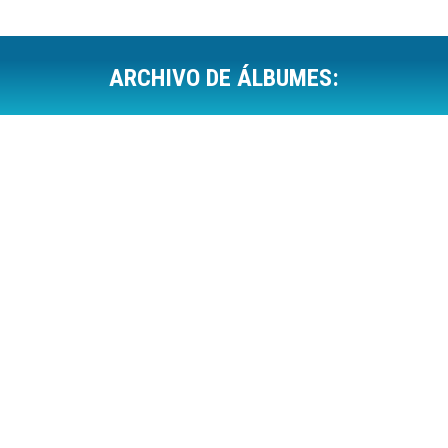
ARCHIVO DE ÁLBUMES:
Estás aquí: